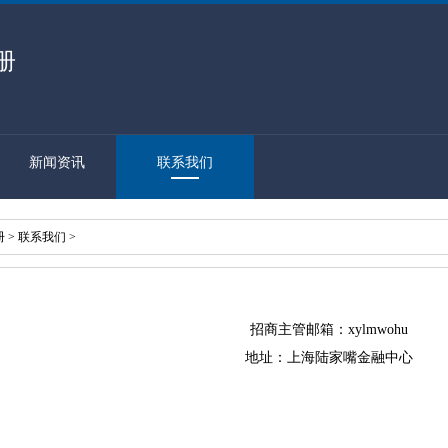
册
新闻资讯
联系我们
册
>
联系我们
>
招商主管邮箱：xylmwohu
地址：上海陆家嘴金融中心