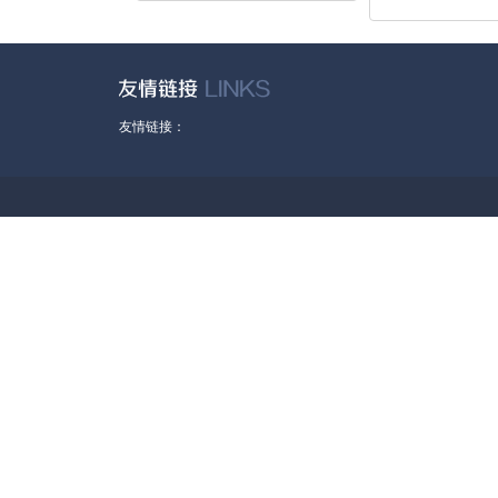
友情链接：