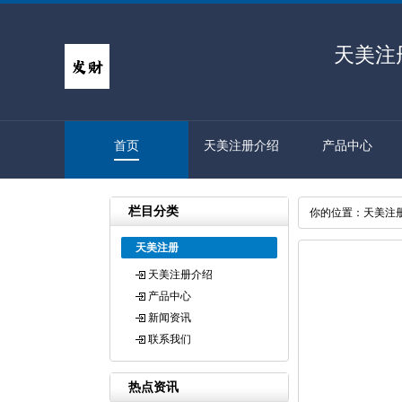
天美注
首页
天美注册介绍
产品中心
栏目分类
你的位置：
天美注
天美注册
天美注册介绍
产品中心
新闻资讯
联系我们
热点资讯